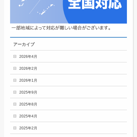
アーカイブ
2026年4月
2026年2月
2026年1月
2025年9月
2025年8月
2025年4月
2025年2月