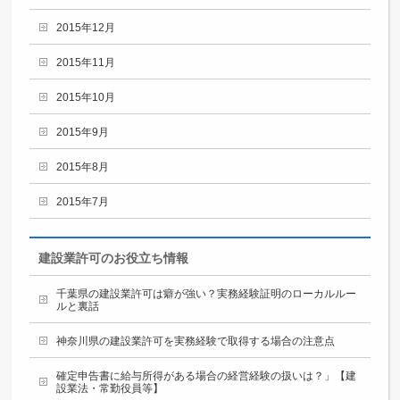
2015年12月
2015年11月
2015年10月
2015年9月
2015年8月
2015年7月
建設業許可のお役立ち情報
千葉県の建設業許可は癖が強い？実務経験証明のローカルルー
ルと裏話
神奈川県の建設業許可を実務経験で取得する場合の注意点
確定申告書に給与所得がある場合の経営経験の扱いは？」【建
設業法・常勤役員等】