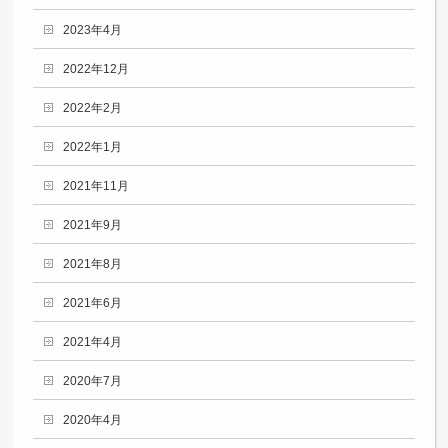
2023年4月
2022年12月
2022年2月
2022年1月
2021年11月
2021年9月
2021年8月
2021年6月
2021年4月
2020年7月
2020年4月