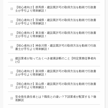
【初心者向け】群馬県・建設業許可の取得方法を動画で行政書
士が手引より簡単解説！
【初心者向け】茨城県・建設業許可の取得方法を動画で行政書
士が手引より簡単解説！
【初心者向け】東京都・建設業許可の取得方法を動画で行政書
士が手引より簡単解説！
【初心者向け】神奈川県・建設業許可の取得方法を動画で行政
書士が手引より簡単解説！
建設業者が知っておくべき健康診断のこと【特定業務従事者向
け】
【初心者向け】新潟県・建設業許可の取得方法を動画で行政書
士が手引より簡単解説！
【初心者向け】富山県・建設業許可の取得方法を動画で行政書
士が手引より簡単解説！
安全衛生責任者とは？職長との違い？下請業者が配置する？徹
底解説