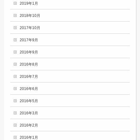
2019年1月
2018年10月
2017年10月
2017年9月
2016年9月
2016年8月
2016年7月
2016年6月
2016年5月
2016年3月
2016年2月
2016年1月