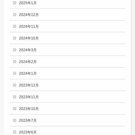
2025年1月
2024年12月
2024年11月
2024年10月
2024年3月
2024年2月
2024年1月
2023年12月
2023年11月
2023年10月
2023年7月
2023年6月