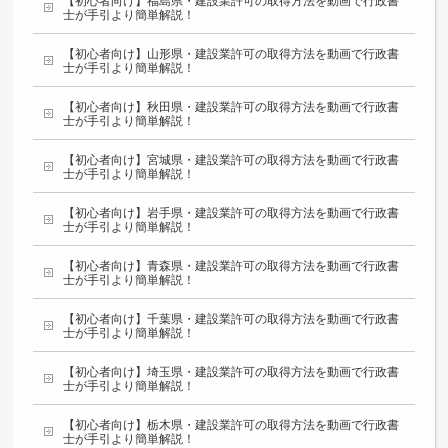
【初心者向け】福島県・建設業許可の取得方法を動画で行政書
士が手引より簡単解説！
【初心者向け】山形県・建設業許可の取得方法を動画で行政書
士が手引より簡単解説！
【初心者向け】秋田県・建設業許可の取得方法を動画で行政書
士が手引より簡単解説！
【初心者向け】宮城県・建設業許可の取得方法を動画で行政書
士が手引より簡単解説！
【初心者向け】岩手県・建設業許可の取得方法を動画で行政書
士が手引より簡単解説！
【初心者向け】青森県・建設業許可の取得方法を動画で行政書
士が手引より簡単解説！
【初心者向け】千葉県・建設業許可の取得方法を動画で行政書
士が手引より簡単解説！
【初心者向け】埼玉県・建設業許可の取得方法を動画で行政書
士が手引より簡単解説！
【初心者向け】栃木県・建設業許可の取得方法を動画で行政書
士が手引より簡単解説！