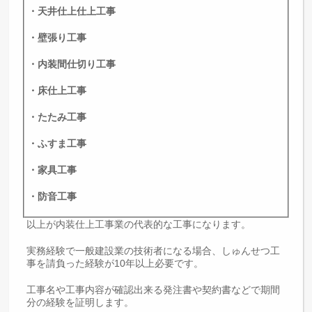
・天井仕上仕上工事
・壁張り工事
・内装間仕切り工事
・床仕上工事
・たたみ工事
・ふすま工事
・家具工事
・防音工事
以上が内装仕上工事業の代表的な工事になります。
実務経験で一般建設業の技術者になる場合、しゅんせつ工
事を請負った経験が10年以上必要です。
工事名や工事内容が確認出来る発注書や契約書などで期間
分の経験を証明します。