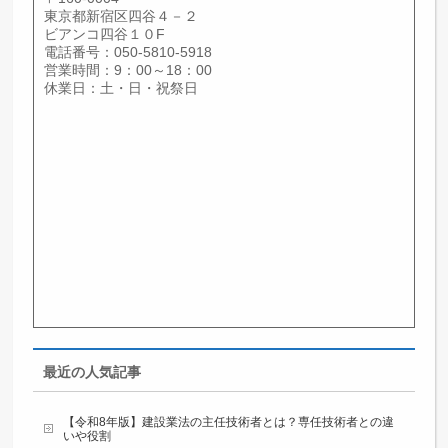
東京都新宿区四谷４－２
ビアンコ四谷１０F
電話番号：050-5810-5918
営業時間：9：00～18：00
休業日：土・日・祝祭日
最近の人気記事
【令和8年版】建設業法の主任技術者とは？専任技術者との違
いや役割