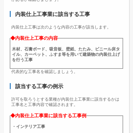
内装仕上工事業に該当する工事
内装仕上工事は次のような内容の工事が該当します。
◆内装仕上工事の内容
木材、石膏ボード、吸音板、壁紙、たたみ、ビニール床タ
イル、カーペット、ふすま等を用いて建築物の内装仕上げ
を行う工事
代表的な工事名を確認しましょう。
該当する工事の例示
許可を取ろうとする業種が内装仕上工事業に該当するかは
工事名と工事内容で確認されます。
◆内装仕上工事業に該当する工事例
・インテリア工事