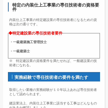
特定の内装仕上工事業の専任技術者の資格要
件
内装仕上工事業の特定建設業の専任技術者になるための資
格は次の通りです。
◆特定建設業の専任技術者要件
・一級建築施工管理技士
・一級建築士
※ 特定建設業の資格要件を満たせれば、一般建設業の技
術者になれる。
実務経験で専任技術者の要件を満たす
取得したい業種の実務経験が１０年以上あれば専任技術者
として認められます。
建設業法上、内装仕上工事業に該当する工事はどんなもの
があるか確認しましょう。