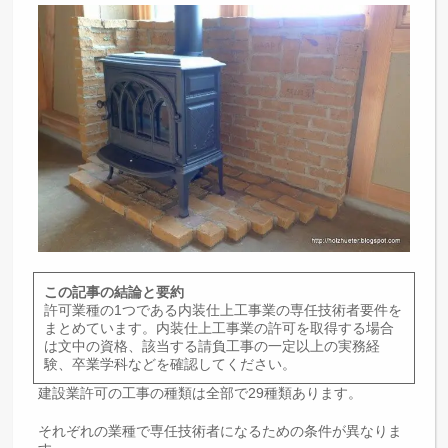
この記事の結論と要約
許可業種の1つである内装仕上工事業の専任技術者要件を
まとめています。内装仕上工事業の許可を取得する場合
は文中の資格、該当する請負工事の一定以上の実務経
験、卒業学科などを確認してください。
建設業許可の工事の種類は全部で29種類あります。
それぞれの業種で専任技術者になるための条件が異なりま