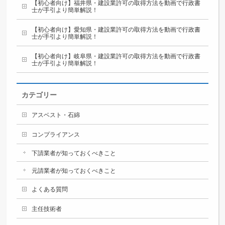
【初心者向け】福井県・建設業許可の取得方法を動画で行政書
士が手引より簡単解説！
【初心者向け】愛知県・建設業許可の取得方法を動画で行政書
士が手引より簡単解説！
【初心者向け】岐阜県・建設業許可の取得方法を動画で行政書
士が手引より簡単解説！
カテゴリー
アスベスト・石綿
コンプライアンス
下請業者が知っておくべきこと
元請業者が知っておくべきこと
よくある質問
主任技術者