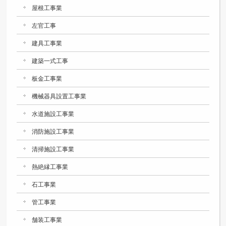
屋根工事業
左官工事
建具工事業
建築一式工事
板金工事業
機械器具設置工事業
水道施設工事業
消防施設工事業
清掃施設工事業
熱絶縁工事業
石工事業
管工事業
舗装工事業