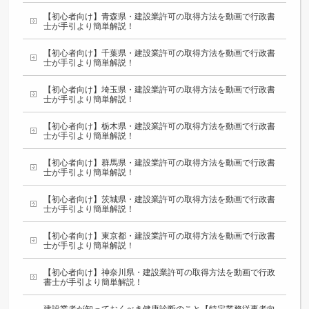
【初心者向け】青森県・建設業許可の取得方法を動画で行政書
士が手引より簡単解説！
【初心者向け】千葉県・建設業許可の取得方法を動画で行政書
士が手引より簡単解説！
【初心者向け】埼玉県・建設業許可の取得方法を動画で行政書
士が手引より簡単解説！
【初心者向け】栃木県・建設業許可の取得方法を動画で行政書
士が手引より簡単解説！
【初心者向け】群馬県・建設業許可の取得方法を動画で行政書
士が手引より簡単解説！
【初心者向け】茨城県・建設業許可の取得方法を動画で行政書
士が手引より簡単解説！
【初心者向け】東京都・建設業許可の取得方法を動画で行政書
士が手引より簡単解説！
【初心者向け】神奈川県・建設業許可の取得方法を動画で行政
書士が手引より簡単解説！