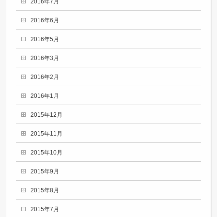
2016年7月
2016年6月
2016年5月
2016年3月
2016年2月
2016年1月
2015年12月
2015年11月
2015年10月
2015年9月
2015年8月
2015年7月