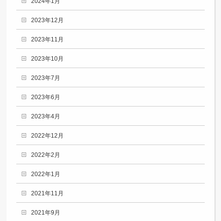
2024年1月
2023年12月
2023年11月
2023年10月
2023年7月
2023年6月
2023年4月
2022年12月
2022年2月
2022年1月
2021年11月
2021年9月