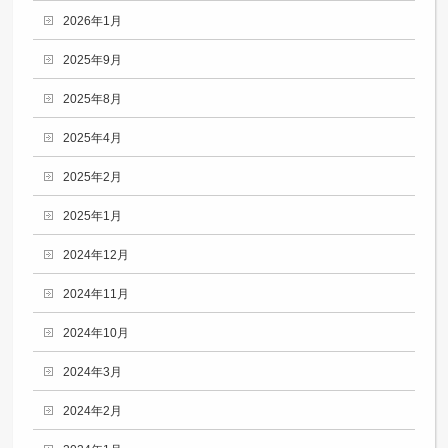
2026年1月
2025年9月
2025年8月
2025年4月
2025年2月
2025年1月
2024年12月
2024年11月
2024年10月
2024年3月
2024年2月