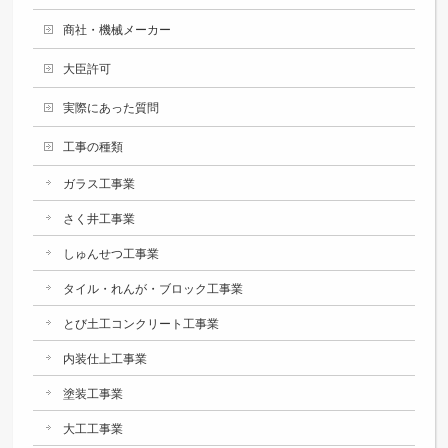
商社・機械メーカー
大臣許可
実際にあった質問
工事の種類
ガラス工事業
さく井工事業
しゅんせつ工事業
タイル・れんが・ブロック工事業
とび土工コンクリート工事業
内装仕上工事業
塗装工事業
大工工事業