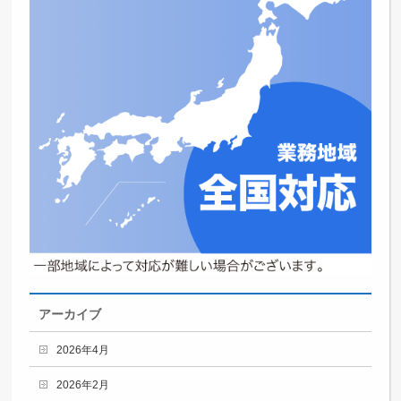
アーカイブ
2026年4月
2026年2月