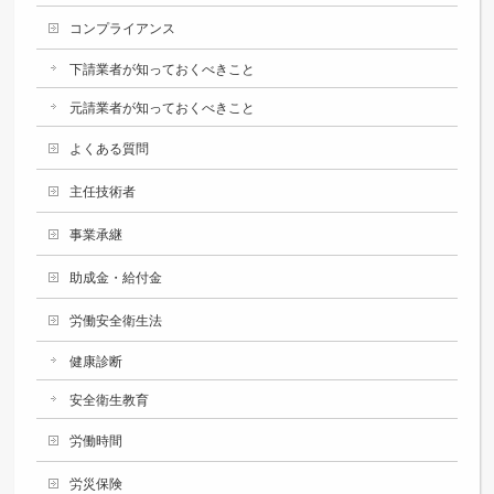
コンプライアンス
下請業者が知っておくべきこと
元請業者が知っておくべきこと
よくある質問
主任技術者
事業承継
助成金・給付金
労働安全衛生法
健康診断
安全衛生教育
労働時間
労災保険