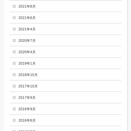
2021年8月
2021年6月
2021年4月
2020年7月
2020年4月
2019年1月
2018年10月
2017年10月
2017年9月
2016年9月
2016年8月