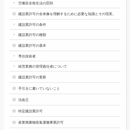
労働安全衛生法の罰則
建設業許可の全体像を理解するために必要な知識とその現実。
建設業許可の条件
建設業許可の種類
建設業許可の基本
専任技術者
経営業務の管理責任者について
建設業許可の更新
手引きに書いていないこと
法改正
特定建設業許可
産業廃棄物収集運搬事業許可