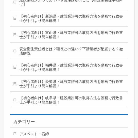
建設業者が知っておくべき健康診断のこと【特定業務従事者向
け】
【初心者向け】新潟県・建設業許可の取得方法を動画で行政書
士が手引より簡単解説！
【初心者向け】富山県・建設業許可の取得方法を動画で行政書
士が手引より簡単解説！
安全衛生責任者とは？職長との違い？下請業者が配置する？徹
底解説
【初心者向け】福井県・建設業許可の取得方法を動画で行政書
士が手引より簡単解説！
【初心者向け】愛知県・建設業許可の取得方法を動画で行政書
士が手引より簡単解説！
【初心者向け】岐阜県・建設業許可の取得方法を動画で行政書
士が手引より簡単解説！
カテゴリー
アスベスト・石綿