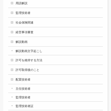
用語解説
監理技術者
社会保険関連
経営事項審査
解説動画
解説動画文字起こし
許可を維持する方法
許可取得後のこと
配置技術者
主任技術者
監理技術者
監理技術者証