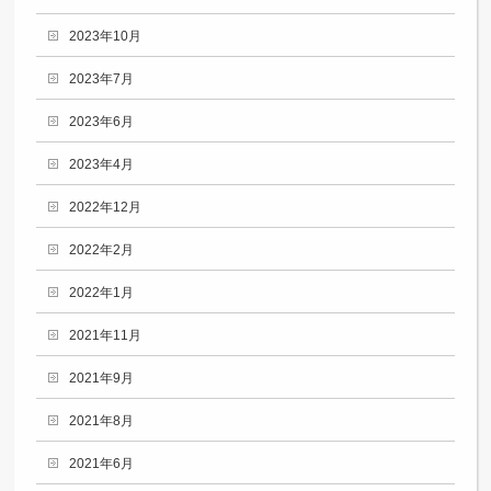
2023年10月
2023年7月
2023年6月
2023年4月
2022年12月
2022年2月
2022年1月
2021年11月
2021年9月
2021年8月
2021年6月