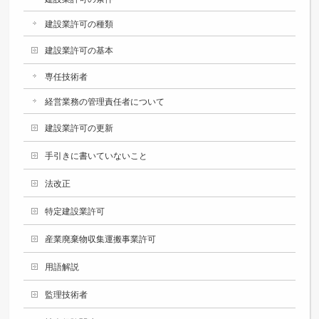
建設業許可の種類
建設業許可の基本
専任技術者
経営業務の管理責任者について
建設業許可の更新
手引きに書いていないこと
法改正
特定建設業許可
産業廃棄物収集運搬事業許可
用語解説
監理技術者