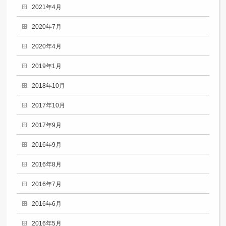
2021年4月
2020年7月
2020年4月
2019年1月
2018年10月
2017年10月
2017年9月
2016年9月
2016年8月
2016年7月
2016年6月
2016年5月