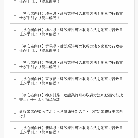
士が手引より簡単解説！
【初心者向け】埼玉県・建設業許可の取得方法を動画で行政書
士が手引より簡単解説！
【初心者向け】栃木県・建設業許可の取得方法を動画で行政書
士が手引より簡単解説！
【初心者向け】群馬県・建設業許可の取得方法を動画で行政書
士が手引より簡単解説！
【初心者向け】茨城県・建設業許可の取得方法を動画で行政書
士が手引より簡単解説！
【初心者向け】東京都・建設業許可の取得方法を動画で行政書
士が手引より簡単解説！
【初心者向け】神奈川県・建設業許可の取得方法を動画で行政
書士が手引より簡単解説！
建設業者が知っておくべき健康診断のこと【特定業務従事者向
け】
【初心者向け】新潟県・建設業許可の取得方法を動画で行政書
士が手引より簡単解説！