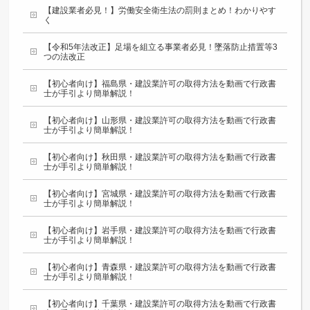
【建設業者必見！】労働安全衛生法の罰則まとめ！わかりやす
く
【令和5年法改正】足場を組立る事業者必見！墜落防止措置等3
つの法改正
【初心者向け】福島県・建設業許可の取得方法を動画で行政書
士が手引より簡単解説！
【初心者向け】山形県・建設業許可の取得方法を動画で行政書
士が手引より簡単解説！
【初心者向け】秋田県・建設業許可の取得方法を動画で行政書
士が手引より簡単解説！
【初心者向け】宮城県・建設業許可の取得方法を動画で行政書
士が手引より簡単解説！
【初心者向け】岩手県・建設業許可の取得方法を動画で行政書
士が手引より簡単解説！
【初心者向け】青森県・建設業許可の取得方法を動画で行政書
士が手引より簡単解説！
【初心者向け】千葉県・建設業許可の取得方法を動画で行政書