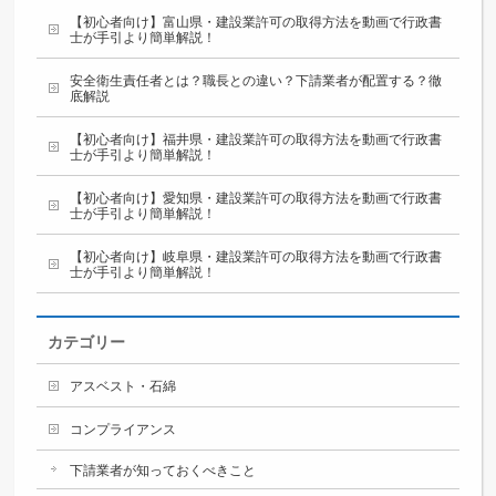
【初心者向け】富山県・建設業許可の取得方法を動画で行政書
士が手引より簡単解説！
安全衛生責任者とは？職長との違い？下請業者が配置する？徹
底解説
【初心者向け】福井県・建設業許可の取得方法を動画で行政書
士が手引より簡単解説！
【初心者向け】愛知県・建設業許可の取得方法を動画で行政書
士が手引より簡単解説！
【初心者向け】岐阜県・建設業許可の取得方法を動画で行政書
士が手引より簡単解説！
カテゴリー
アスベスト・石綿
コンプライアンス
下請業者が知っておくべきこと