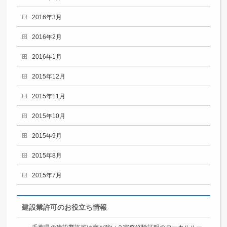
2016年3月
2016年2月
2016年1月
2015年12月
2015年11月
2015年10月
2015年9月
2015年8月
2015年7月
建設業許可のお役立ち情報