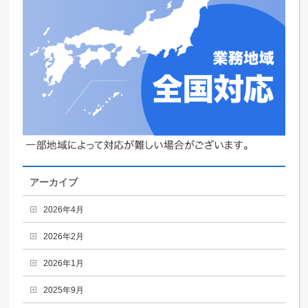
アーカイブ
2026年4月
2026年2月
2026年1月
2025年9月