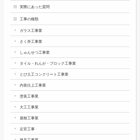
実際にあった質問
工事の種類
ガラス工事業
さく井工事業
しゅんせつ工事業
タイル・れんが・ブロック工事業
とび土工コンクリート工事業
内装仕上工事業
塗装工事業
大工工事業
屋根工事業
左官工事