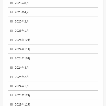
2025年8月
2025年4月
2025年2月
2025年1月
2024年12月
2024年11月
2024年10月
2024年3月
2024年2月
2024年1月
2023年12月
2023年11月