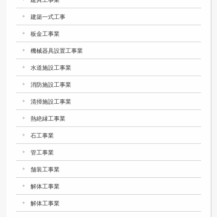
建具工事業
建築一式工事
板金工事業
機械器具設置工事業
水道施設工事業
消防施設工事業
清掃施設工事業
熱絶縁工事業
石工事業
管工事業
舗装工事業
解体工事業
解体工事業