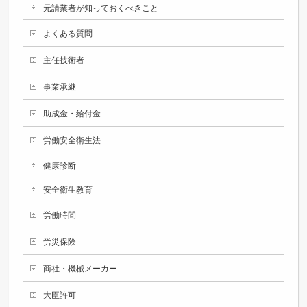
元請業者が知っておくべきこと
よくある質問
主任技術者
事業承継
助成金・給付金
労働安全衛生法
健康診断
安全衛生教育
労働時間
労災保険
商社・機械メーカー
大臣許可