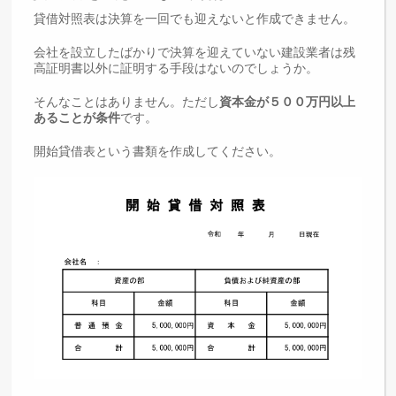
貸借対照表は決算を一回でも迎えないと作成できません。
会社を設立したばかりで決算を迎えていない建設業者は残
高証明書以外に証明する手段はないのでしょうか。
そんなことはありません。ただし
資本金が５００万円以上
あることが条件
です。
開始貸借表という書類を作成してください。