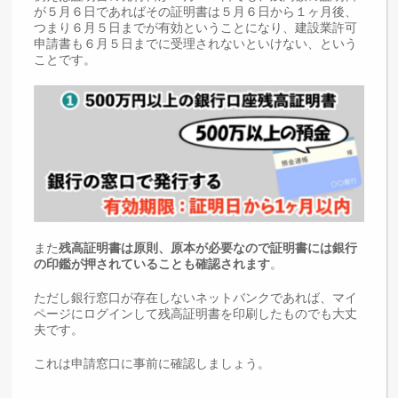
が５月６日であればその証明書は５月６日から１ヶ月後、
つまり６月５日までが有効ということになり、建設業許可
申請書も６月５日までに受理されないといけない、という
ことです。
また
残高証明書は原則、原本が必要なので証明書には銀行
の印鑑が押されていることも確認されます
。
ただし銀行窓口が存在しないネットバンクであれば、マイ
ページにログインして残高証明書を印刷したものでも大丈
夫です。
これは申請窓口に事前に確認しましょう。