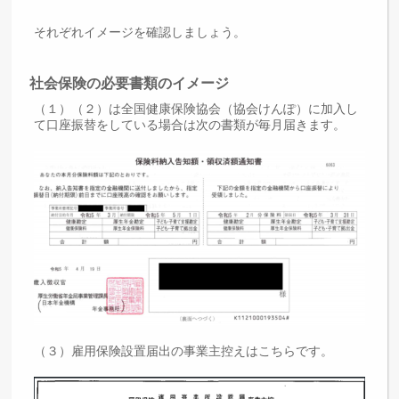
それぞれイメージを確認しましょう。
社会保険の必要書類のイメージ
（１）（２）は全国健康保険協会（協会けんぽ）に加入し
て口座振替をしている場合は次の書類が毎月届きます。
（３）雇用保険設置届出の事業主控えはこちらです。