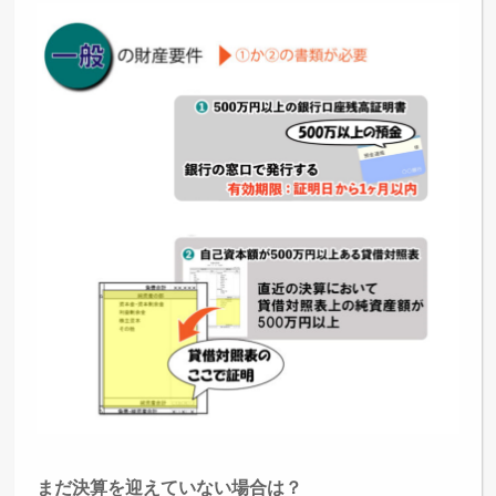
まだ決算を迎えていない場合は？