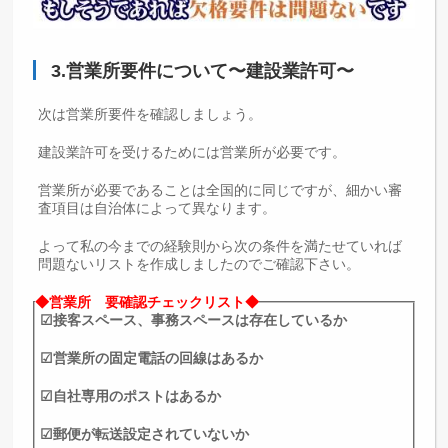
3.営業所要件について〜建設業許可〜
次は営業所要件を確認しましょう。
建設業許可を受けるためには営業所が必要です。
営業所が必要であることは全国的に同じですが、細かい審
査項目は自治体によって異なります。
よって私の今までの経験則から次の条件を満たせていれば
問題ないリストを作成しましたのでご確認下さい。
◆営業所 要確認チェックリスト◆
☑接客スペース、事務スペースは存在しているか
☑営業所の固定電話の回線はあるか
☑自社専用のポストはあるか
☑郵便が転送設定されていないか