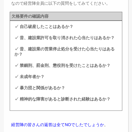
なので経営陣全員に以下の質問をしてみてください。
欠格要件の確認内容
✓ 自己破産したことはあるか？
✓ 昔、建設業許可を取り消された心当たりはあるか？
✓ 昔、建設業の営業停止処分を受けた心当たりはある
か？
✓ 禁錮刑、罰金刑、懲役刑を受けたことはあるか？
✓ 未成年者か？
✓ 暴力団と関係があるか？
✓ 精神的な障害があると診断された経験はあるか？
経営陣の皆さんの返答は全てNOでしたでしょうか
。