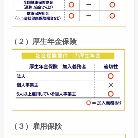
（２）厚生年金保険
（３）雇用保険