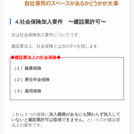
4.社会保険加入要件 〜建設業許可〜
次は社会保険加入要件についてです。
建設業法上、社会保険とは次の3つを指します。
◆建設業法上の社会保険◆
（１）健康保険
（２）厚生年金保険
（３）雇用保険
これら３つの保険に
加入義務があるにも関わらず加入して
いないと建設業許可は取得できません。
というのが建設業
法上の要件です。