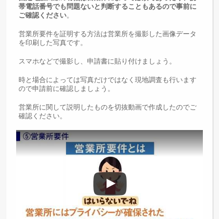
帯電話番号でも問題ないと判断することもあるので事前に
ご確認ください
。
営業所要件を証明する方法は営業所を撮影した画像データ
を印刷した写真です。
スマホなどで撮影し、申請書に貼り付けましょう。
時と場合によっては写真だけではなく現地調査も行います
ので申請前に確認しましょう。
営業所に関して説明したものを切抜動画で作成したのでご
確認ください。