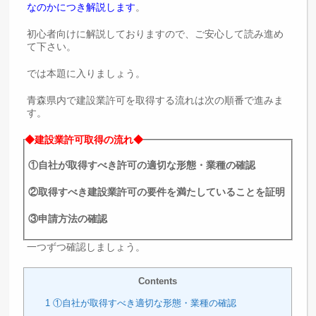
なのかにつき解説します
。
初心者向けに解説しておりますので、ご安心して読み進め
て下さい。
では本題に入りましょう。
青森県内で建設業許可を取得する流れは次の順番で進みま
す。
◆建設業許可取得の流れ◆
①自社が取得すべき許可の適切な形態・業種の確認
②取得すべき建設業許可の要件を満たしていることを証明
③申請方法の確認
一つずつ確認しましょう。
Contents
1
①自社が取得すべき適切な形態・業種の確認