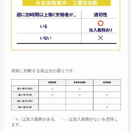
簡単に判断する表は次の通りです。
「○」は加入義務がある、「-」は加入義務がないを意味し
ます。