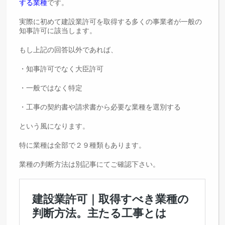
する業種
です。
実際に初めて建設業許可を取得する多くの事業者が一般の
知事許可に該当します。
もし上記の回答以外であれば、
・知事許可でなく大臣許可
・一般ではなく特定
・工事の契約書や請求書から必要な業種を選別する
という風になります。
特に業種は全部で２９種類もあります。
業種の判断方法は別記事にてご確認下さい。