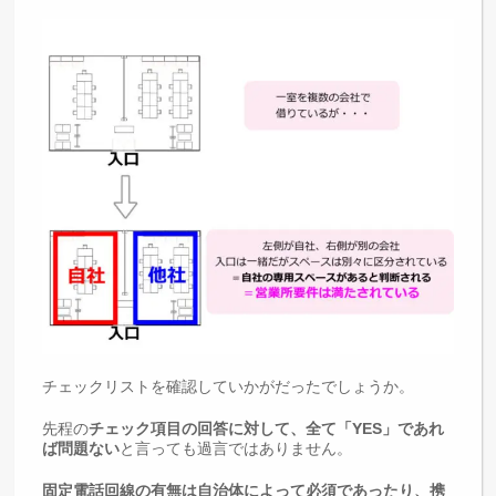
チェックリストを確認していかがだったでしょうか。
先程の
チェック項目の回答に対して、全て「YES」であれ
ば問題ない
と言っても過言ではありません。
固定電話回線の有無は自治体によって必須であったり、携