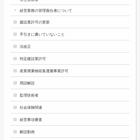
経営業務の管理責任者について
建設業許可の更新
手引きに書いていないこと
法改正
特定建設業許可
産業廃棄物収集運搬事業許可
用語解説
監理技術者
社会保険関連
経営事項審査
解説動画