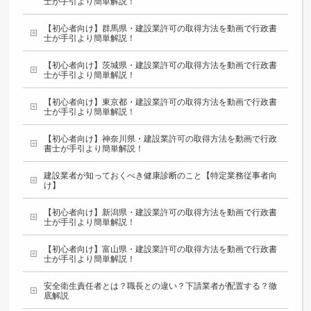
士が手引より簡単解説！
【初心者向け】群馬県・建設業許可の取得方法を動画で行政書
士が手引より簡単解説！
【初心者向け】茨城県・建設業許可の取得方法を動画で行政書
士が手引より簡単解説！
【初心者向け】東京都・建設業許可の取得方法を動画で行政書
士が手引より簡単解説！
【初心者向け】神奈川県・建設業許可の取得方法を動画で行政
書士が手引より簡単解説！
建設業者が知っておくべき健康診断のこと【特定業務従事者向
け】
【初心者向け】新潟県・建設業許可の取得方法を動画で行政書
士が手引より簡単解説！
【初心者向け】富山県・建設業許可の取得方法を動画で行政書
士が手引より簡単解説！
安全衛生責任者とは？職長との違い？下請業者が配置する？徹
底解説