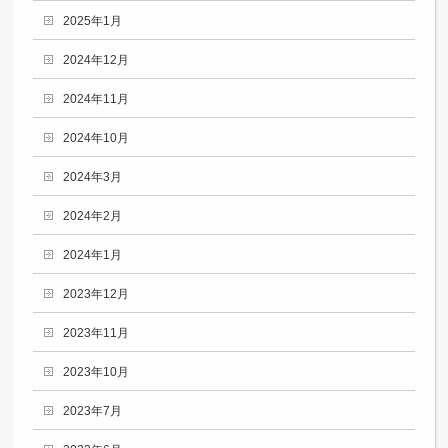
2025年1月
2024年12月
2024年11月
2024年10月
2024年3月
2024年2月
2024年1月
2023年12月
2023年11月
2023年10月
2023年7月