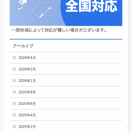
アーカイブ
2026年4月
2026年2月
2026年1月
2025年9月
2025年8月
2025年4月
2025年2月