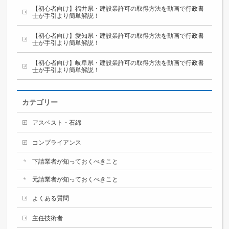
【初心者向け】福井県・建設業許可の取得方法を動画で行政書
士が手引より簡単解説！
【初心者向け】愛知県・建設業許可の取得方法を動画で行政書
士が手引より簡単解説！
【初心者向け】岐阜県・建設業許可の取得方法を動画で行政書
士が手引より簡単解説！
カテゴリー
アスベスト・石綿
コンプライアンス
下請業者が知っておくべきこと
元請業者が知っておくべきこと
よくある質問
主任技術者