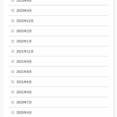
2023年6月
2023年4月
2022年12月
2022年2月
2022年1月
2021年11月
2021年9月
2021年8月
2021年6月
2021年4月
2020年7月
2020年4月