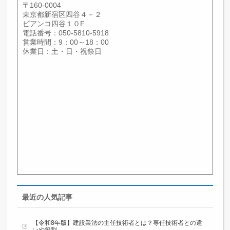
索
〒160-0004
東京都新宿区四谷４－２
ビアンコ四谷１０F
電話番号：050-5810-5918
営業時間：9：00～18：00
休業日：土・日・祝祭日
最近の人気記事
【令和8年版】建設業法の主任技術者とは？専任技術者との違