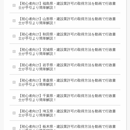
【初心者向け】福島県・建設業許可の取得方法を動画で行政書
士が手引より簡単解説！
【初心者向け】山形県・建設業許可の取得方法を動画で行政書
士が手引より簡単解説！
【初心者向け】秋田県・建設業許可の取得方法を動画で行政書
士が手引より簡単解説！
【初心者向け】宮城県・建設業許可の取得方法を動画で行政書
士が手引より簡単解説！
【初心者向け】岩手県・建設業許可の取得方法を動画で行政書
士が手引より簡単解説！
【初心者向け】青森県・建設業許可の取得方法を動画で行政書
士が手引より簡単解説！
【初心者向け】千葉県・建設業許可の取得方法を動画で行政書
士が手引より簡単解説！
【初心者向け】埼玉県・建設業許可の取得方法を動画で行政書
士が手引より簡単解説！
【初心者向け】栃木県・建設業許可の取得方法を動画で行政書