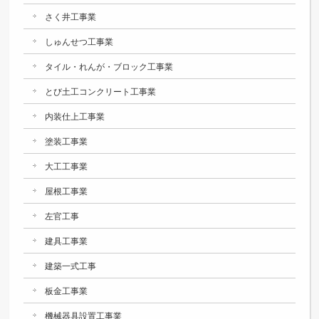
さく井工事業
しゅんせつ工事業
タイル・れんが・ブロック工事業
とび土工コンクリート工事業
内装仕上工事業
塗装工事業
大工工事業
屋根工事業
左官工事
建具工事業
建築一式工事
板金工事業
機械器具設置工事業