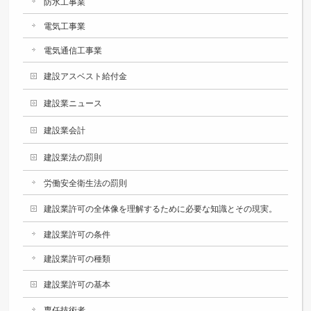
防水工事業
電気工事業
電気通信工事業
建設アスベスト給付金
建設業ニュース
建設業会計
建設業法の罰則
労働安全衛生法の罰則
建設業許可の全体像を理解するために必要な知識とその現実。
建設業許可の条件
建設業許可の種類
建設業許可の基本
専任技術者