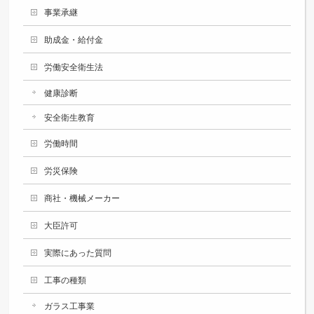
事業承継
助成金・給付金
労働安全衛生法
健康診断
安全衛生教育
労働時間
労災保険
商社・機械メーカー
大臣許可
実際にあった質問
工事の種類
ガラス工事業