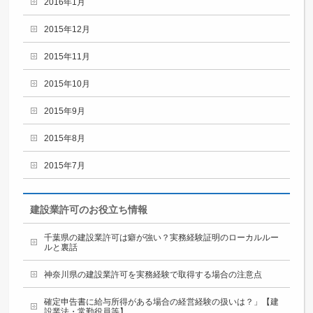
2016年1月
2015年12月
2015年11月
2015年10月
2015年9月
2015年8月
2015年7月
建設業許可のお役立ち情報
千葉県の建設業許可は癖が強い？実務経験証明のローカルルー
ルと裏話
神奈川県の建設業許可を実務経験で取得する場合の注意点
確定申告書に給与所得がある場合の経営経験の扱いは？」【建
設業法・常勤役員等】