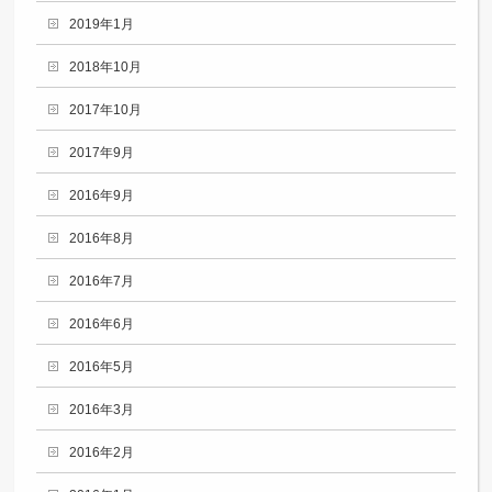
2019年1月
2018年10月
2017年10月
2017年9月
2016年9月
2016年8月
2016年7月
2016年6月
2016年5月
2016年3月
2016年2月