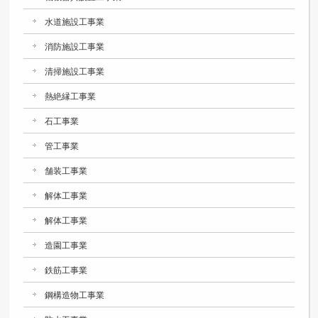
水道施設工事業
消防施設工事業
清掃施設工事業
熱絶縁工事業
石工事業
管工事業
舗装工事業
解体工事業
解体工事業
造園工事業
鉄筋工事業
鋼構造物工事業