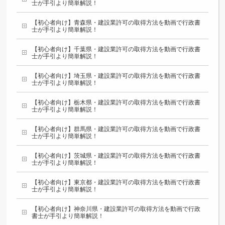
士が手引より簡単解説！
【初心者向け】青森県・建設業許可の取得方法を動画で行政書
士が手引より簡単解説！
【初心者向け】千葉県・建設業許可の取得方法を動画で行政書
士が手引より簡単解説！
【初心者向け】埼玉県・建設業許可の取得方法を動画で行政書
士が手引より簡単解説！
【初心者向け】栃木県・建設業許可の取得方法を動画で行政書
士が手引より簡単解説！
【初心者向け】群馬県・建設業許可の取得方法を動画で行政書
士が手引より簡単解説！
【初心者向け】茨城県・建設業許可の取得方法を動画で行政書
士が手引より簡単解説！
【初心者向け】東京都・建設業許可の取得方法を動画で行政書
士が手引より簡単解説！
【初心者向け】神奈川県・建設業許可の取得方法を動画で行政
書士が手引より簡単解説！