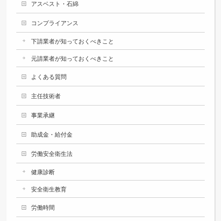
アスベスト・石綿
コンプライアンス
下請業者が知っておくべきこと
元請業者が知っておくべきこと
よくある質問
主任技術者
事業承継
助成金・給付金
労働安全衛生法
健康診断
安全衛生教育
労働時間