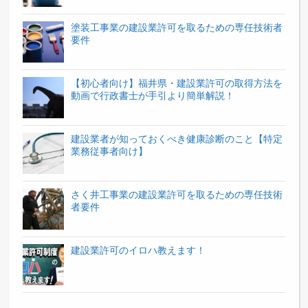
塗装工事業の建設業許可を取るための専任技術者
要件
【初心者向け】福井県・建設業許可の取得方法を
動画で行政書士が手引より簡単解説！
建設業者が知っておくべき健康診断のこと【特定
業務従事者向け】
さく井工事業の建設業許可を取るための専任技術
者要件
建設業許可のイロハ教えます！