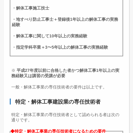
・解体工事施工技士
・地すべり防止工事士＋登録後1年以上の解体工事の実務
経験
・解体工事に関して10年以上の実務経験
・指定学科卒業＋3〜5年以上の解体工事の実務経験
※
平成27年度以前に合格した者かつ解体工事1年以上の実
務経験又は講習の受講が必要
一般・解体工事業の専任技術者の要件は以上です。
特定・解体工事建設業の専任技術者
特定・解体工事業の専任技術者として認められる者は次の
通りです。
◆特定・解体工事業の専任技術者になるための要件