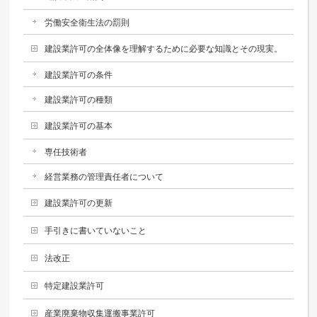
労働安全衛生法の罰則
建設業許可の全体像を理解するために必要な知識とその現実。
建設業許可の条件
建設業許可の種類
建設業許可の基本
専任技術者
経営業務の管理責任者について
建設業許可の更新
手引きに書いていないこと
法改正
特定建設業許可
産業廃棄物収集運搬事業許可