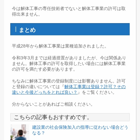
今は解体工事の専任技術者でないと解体工事業の許可は取
得出来ません。
まとめ
平成28年から解体工事業は業種追加されました。
令和3年3月までは経過措置がありましたが、今は関係あり
ません。解体工事の許可を取得したい場合には解体工事業
の許可を満たす必要があります。
ちなみに解体工事業の登録制度には影響ありません。許可
と登録の違いについては『
解体工事業は登録？許可？その
違いと今後どっちをとれば良い？
』をご覧ください。
分からないことがあればご相談ください。
こちらの記事もおすすめです。
建設業の社会保険加入の指導に従わない場合どう
なる？