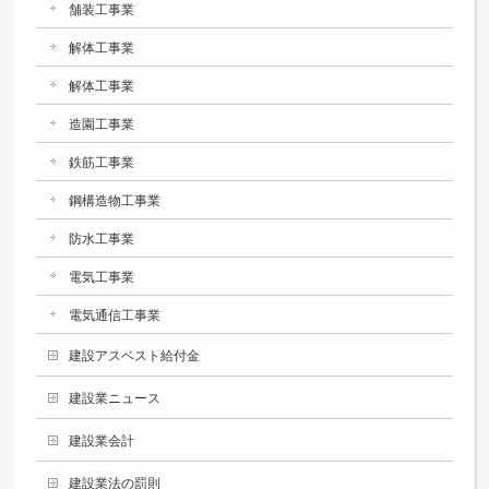
舗装工事業
解体工事業
解体工事業
造園工事業
鉄筋工事業
鋼構造物工事業
防水工事業
電気工事業
電気通信工事業
建設アスベスト給付金
建設業ニュース
建設業会計
建設業法の罰則