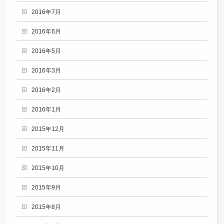
2016年7月
2016年6月
2016年5月
2016年3月
2016年2月
2016年1月
2015年12月
2015年11月
2015年10月
2015年9月
2015年8月