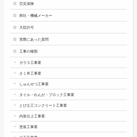
労災保険
商社・機械メーカー
大臣許可
実際にあった質問
工事の種類
ガラス工事業
さく井工事業
しゅんせつ工事業
タイル・れんが・ブロック工事業
とび土工コンクリート工事業
内装仕上工事業
塗装工事業