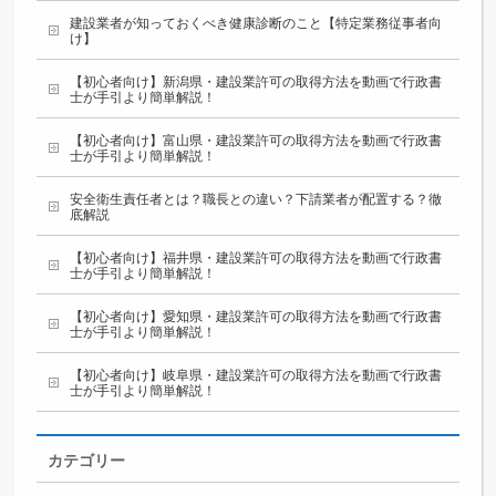
建設業者が知っておくべき健康診断のこと【特定業務従事者向
け】
【初心者向け】新潟県・建設業許可の取得方法を動画で行政書
士が手引より簡単解説！
【初心者向け】富山県・建設業許可の取得方法を動画で行政書
士が手引より簡単解説！
安全衛生責任者とは？職長との違い？下請業者が配置する？徹
底解説
【初心者向け】福井県・建設業許可の取得方法を動画で行政書
士が手引より簡単解説！
【初心者向け】愛知県・建設業許可の取得方法を動画で行政書
士が手引より簡単解説！
【初心者向け】岐阜県・建設業許可の取得方法を動画で行政書
士が手引より簡単解説！
カテゴリー