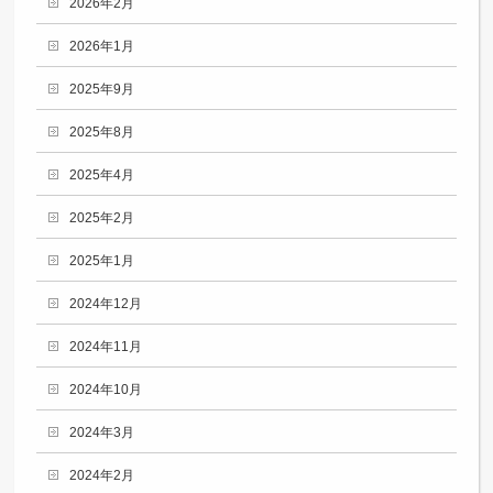
2026年2月
2026年1月
2025年9月
2025年8月
2025年4月
2025年2月
2025年1月
2024年12月
2024年11月
2024年10月
2024年3月
2024年2月