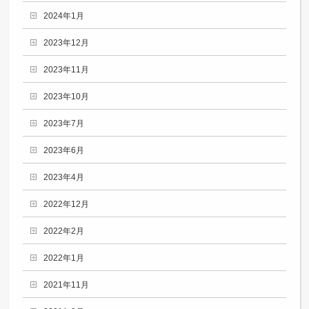
2024年1月
2023年12月
2023年11月
2023年10月
2023年7月
2023年6月
2023年4月
2022年12月
2022年2月
2022年1月
2021年11月