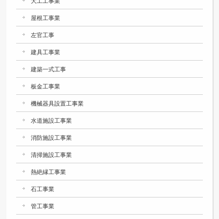
大工工事業
屋根工事業
左官工事
建具工事業
建築一式工事
板金工事業
機械器具設置工事業
水道施設工事業
消防施設工事業
清掃施設工事業
熱絶縁工事業
石工事業
管工事業