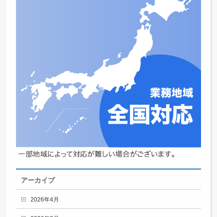
アーカイブ
2026年4月