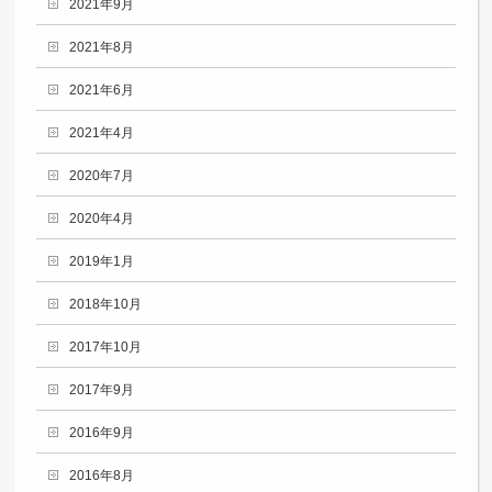
2021年9月
2021年8月
2021年6月
2021年4月
2020年7月
2020年4月
2019年1月
2018年10月
2017年10月
2017年9月
2016年9月
2016年8月