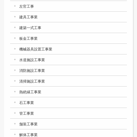
左官工事
建具工事業
建築一式工事
板金工事業
機械器具設置工事業
水道施設工事業
消防施設工事業
清掃施設工事業
熱絶縁工事業
石工事業
管工事業
舗装工事業
解体工事業