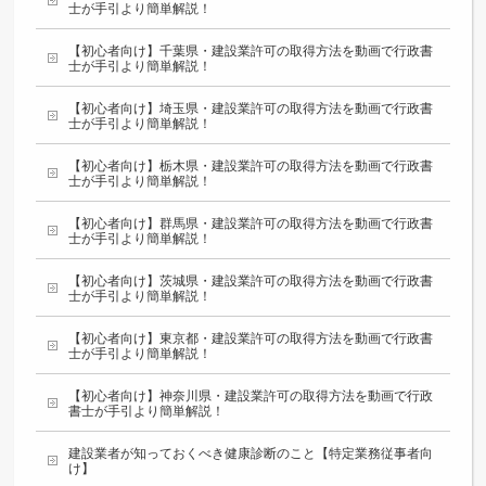
士が手引より簡単解説！
【初心者向け】千葉県・建設業許可の取得方法を動画で行政書
士が手引より簡単解説！
【初心者向け】埼玉県・建設業許可の取得方法を動画で行政書
士が手引より簡単解説！
【初心者向け】栃木県・建設業許可の取得方法を動画で行政書
士が手引より簡単解説！
【初心者向け】群馬県・建設業許可の取得方法を動画で行政書
士が手引より簡単解説！
【初心者向け】茨城県・建設業許可の取得方法を動画で行政書
士が手引より簡単解説！
【初心者向け】東京都・建設業許可の取得方法を動画で行政書
士が手引より簡単解説！
【初心者向け】神奈川県・建設業許可の取得方法を動画で行政
書士が手引より簡単解説！
建設業者が知っておくべき健康診断のこと【特定業務従事者向
け】