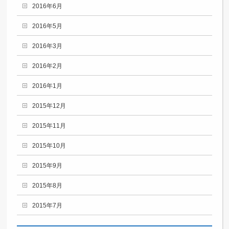
2016年6月
2016年5月
2016年3月
2016年2月
2016年1月
2015年12月
2015年11月
2015年10月
2015年9月
2015年8月
2015年7月