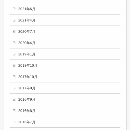
2021年6月
2021年4月
2020年7月
2020年4月
2019年1月
2018年10月
2017年10月
2017年9月
2016年9月
2016年8月
2016年7月