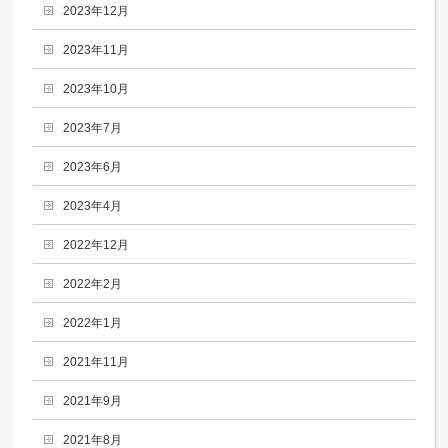
2023年12月
2023年11月
2023年10月
2023年7月
2023年6月
2023年4月
2022年12月
2022年2月
2022年1月
2021年11月
2021年9月
2021年8月