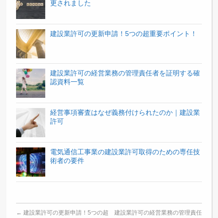
更されました
建設業許可の更新申請！5つの超重要ポイント！
建設業許可の経営業務の管理責任者を証明する確
認資料一覧
経営事項審査はなぜ義務付けられたのか｜建設業
許可
電気通信工事業の建設業許可取得のための専任技
術者の要件
←
建設業許可の更新申請！5つの超
建設業許可の経営業務の管理責任