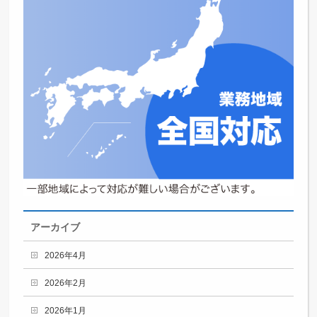
アーカイブ
2026年4月
2026年2月
2026年1月