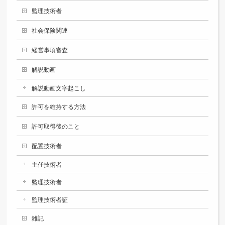
監理技術者
社会保険関連
経営事項審査
解説動画
解説動画文字起こし
許可を維持する方法
許可取得後のこと
配置技術者
主任技術者
監理技術者
監理技術者証
雑記