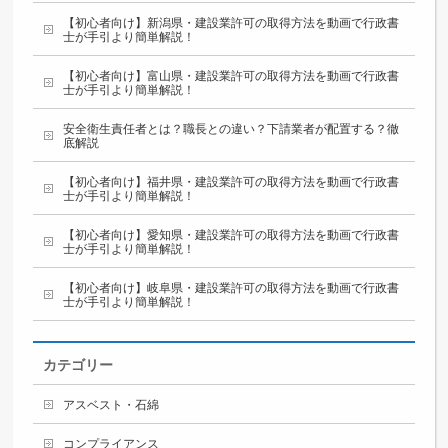
【初心者向け】新潟県・建設業許可の取得方法を動画で行政書
士が手引より簡単解説！
【初心者向け】富山県・建設業許可の取得方法を動画で行政書
士が手引より簡単解説！
安全衛生責任者とは？職長との違い？下請業者が配置する？徹
底解説
【初心者向け】福井県・建設業許可の取得方法を動画で行政書
士が手引より簡単解説！
【初心者向け】愛知県・建設業許可の取得方法を動画で行政書
士が手引より簡単解説！
【初心者向け】岐阜県・建設業許可の取得方法を動画で行政書
士が手引より簡単解説！
カテゴリー
アスベスト・石綿
コンプライアンス