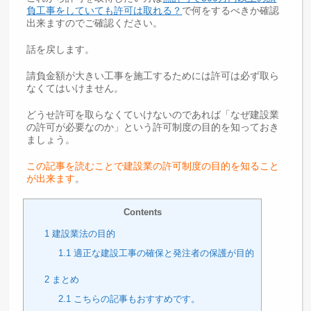
負工事をしていても許可は取れる？
で何をするべきか確認
出来ますのでご確認ください。
話を戻します。
請負金額が大きい工事を施工するためには許可は必ず取ら
なくてはいけません。
どうせ許可を取らなくていけないのであれば「なぜ建設業
の許可が必要なのか」という許可制度の目的を知っておき
ましょう。
この記事を読むことで建設業の許可制度の目的を知ること
が出来ます
。
Contents
1
建設業法の目的
1.1
適正な建設工事の確保と発注者の保護が目的
2
まとめ
2.1
こちらの記事もおすすめです。