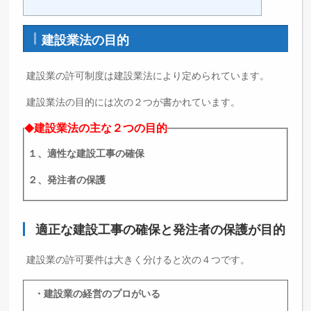
建設業法の目的
建設業の許可制度は建設業法により定められています。
建設業法の目的には次の２つが書かれています。
建設業法の主な２つの目的
◆
１、適性な建設工事の確保
２、発注者の保護
適正な建設工事の確保と発注者の保護が目的
建設業の許可要件は大きく分けると次の４つです。
・建設業の経営のプロがいる