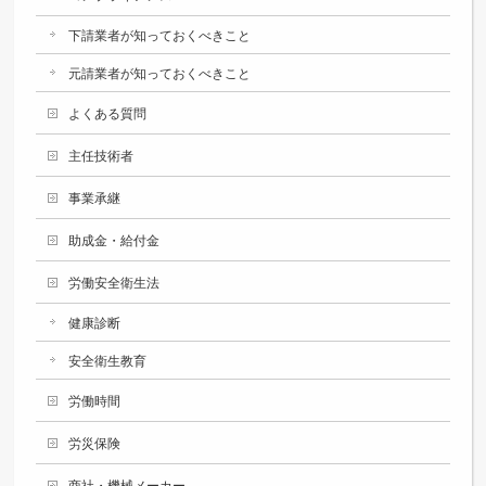
下請業者が知っておくべきこと
元請業者が知っておくべきこと
よくある質問
主任技術者
事業承継
助成金・給付金
労働安全衛生法
健康診断
安全衛生教育
労働時間
労災保険
商社・機械メーカー