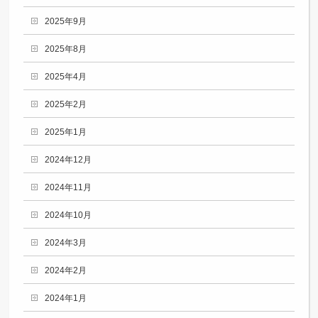
2025年9月
2025年8月
2025年4月
2025年2月
2025年1月
2024年12月
2024年11月
2024年10月
2024年3月
2024年2月
2024年1月