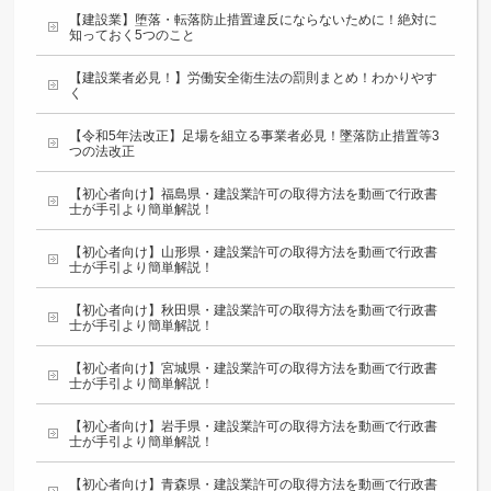
【建設業】堕落・転落防止措置違反にならないために！絶対に
知っておく5つのこと
【建設業者必見！】労働安全衛生法の罰則まとめ！わかりやす
く
【令和5年法改正】足場を組立る事業者必見！墜落防止措置等3
つの法改正
【初心者向け】福島県・建設業許可の取得方法を動画で行政書
士が手引より簡単解説！
【初心者向け】山形県・建設業許可の取得方法を動画で行政書
士が手引より簡単解説！
【初心者向け】秋田県・建設業許可の取得方法を動画で行政書
士が手引より簡単解説！
【初心者向け】宮城県・建設業許可の取得方法を動画で行政書
士が手引より簡単解説！
【初心者向け】岩手県・建設業許可の取得方法を動画で行政書
士が手引より簡単解説！
【初心者向け】青森県・建設業許可の取得方法を動画で行政書