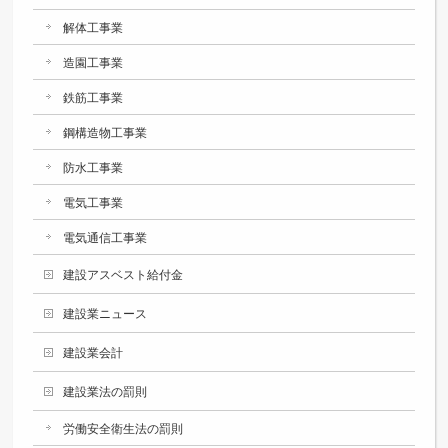
解体工事業
造園工事業
鉄筋工事業
鋼構造物工事業
防水工事業
電気工事業
電気通信工事業
建設アスベスト給付金
建設業ニュース
建設業会計
建設業法の罰則
労働安全衛生法の罰則