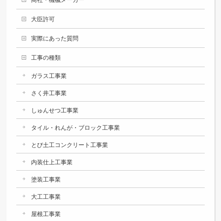
大臣許可
実際にあった質問
工事の種類
ガラス工事業
さく井工事業
しゅんせつ工事業
タイル・れんが・ブロック工事業
とび土工コンクリート工事業
内装仕上工事業
塗装工事業
大工工事業
屋根工事業