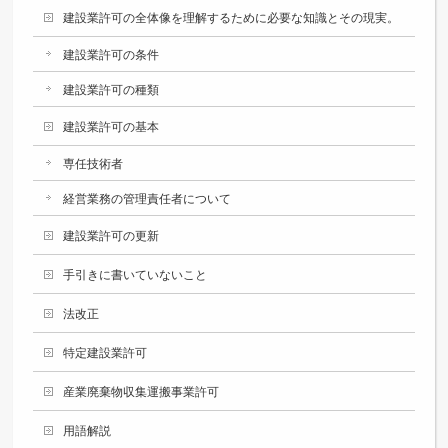
建設業許可の全体像を理解するために必要な知識とその現実。
建設業許可の条件
建設業許可の種類
建設業許可の基本
専任技術者
経営業務の管理責任者について
建設業許可の更新
手引きに書いていないこと
法改正
特定建設業許可
産業廃棄物収集運搬事業許可
用語解説