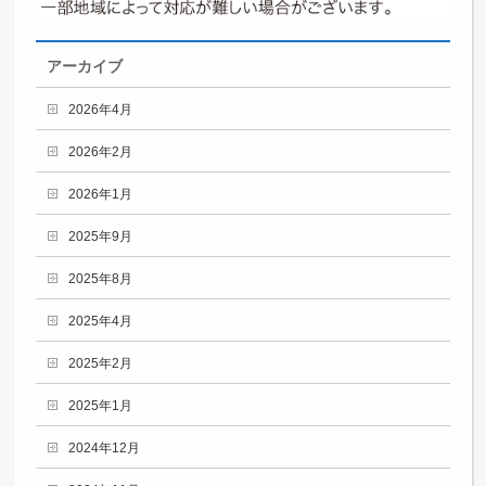
アーカイブ
2026年4月
2026年2月
2026年1月
2025年9月
2025年8月
2025年4月
2025年2月
2025年1月
2024年12月