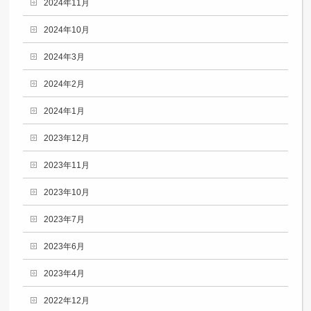
2024年11月
2024年10月
2024年3月
2024年2月
2024年1月
2023年12月
2023年11月
2023年10月
2023年7月
2023年6月
2023年4月
2022年12月