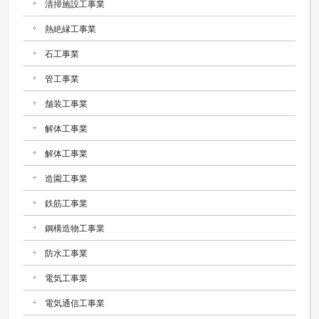
清掃施設工事業
熱絶縁工事業
石工事業
管工事業
舗装工事業
解体工事業
解体工事業
造園工事業
鉄筋工事業
鋼構造物工事業
防水工事業
電気工事業
電気通信工事業