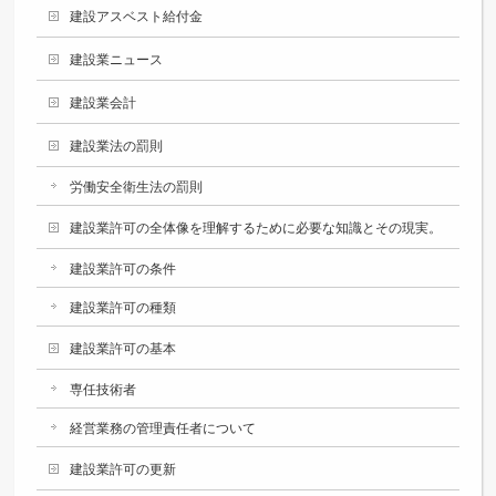
建設アスベスト給付金
建設業ニュース
建設業会計
建設業法の罰則
労働安全衛生法の罰則
建設業許可の全体像を理解するために必要な知識とその現実。
建設業許可の条件
建設業許可の種類
建設業許可の基本
専任技術者
経営業務の管理責任者について
建設業許可の更新