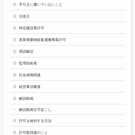
手引きに書いていないこと
法改正
特定建設業許可
産業廃棄物収集運搬事業許可
用語解説
監理技術者
社会保険関連
経営事項審査
解説動画
解説動画文字起こし
許可を維持する方法
許可取得後のこと