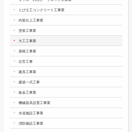
とび土工コンクリート工事業
内装仕上工事業
塗装工事業
大工工事業
屋根工事業
左官工事
建具工事業
建築一式工事
板金工事業
機械器具設置工事業
水道施設工事業
消防施設工事業