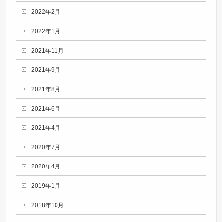
2022年2月
2022年1月
2021年11月
2021年9月
2021年8月
2021年6月
2021年4月
2020年7月
2020年4月
2019年1月
2018年10月