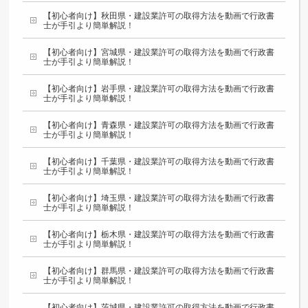
【初心者向け】秋田県・建設業許可の取得方法を動画で行政書
士が手引より簡単解説！
【初心者向け】宮城県・建設業許可の取得方法を動画で行政書
士が手引より簡単解説！
【初心者向け】岩手県・建設業許可の取得方法を動画で行政書
士が手引より簡単解説！
【初心者向け】青森県・建設業許可の取得方法を動画で行政書
士が手引より簡単解説！
【初心者向け】千葉県・建設業許可の取得方法を動画で行政書
士が手引より簡単解説！
【初心者向け】埼玉県・建設業許可の取得方法を動画で行政書
士が手引より簡単解説！
【初心者向け】栃木県・建設業許可の取得方法を動画で行政書
士が手引より簡単解説！
【初心者向け】群馬県・建設業許可の取得方法を動画で行政書
士が手引より簡単解説！
【初心者向け】茨城県・建設業許可の取得方法を動画で行政書