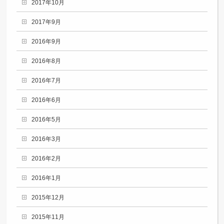
2017年10月
2017年9月
2016年9月
2016年8月
2016年7月
2016年6月
2016年5月
2016年3月
2016年2月
2016年1月
2015年12月
2015年11月