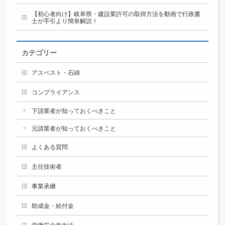
【初心者向け】岐阜県・建設業許可の取得方法を動画で行政書
士が手引より簡単解説！
カテゴリー
アスベスト・石綿
コンプライアンス
下請業者が知っておくべきこと
元請業者が知っておくべきこと
よくある質問
主任技術者
事業承継
助成金・給付金