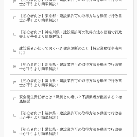
士が手引より簡単解説！
【初心者向け】東京都・建設業許可の取得方法を動画で行政書
士が手引より簡単解説！
【初心者向け】神奈川県・建設業許可の取得方法を動画で行政
書士が手引より簡単解説！
建設業者が知っておくべき健康診断のこと【特定業務従事者向
け】
【初心者向け】新潟県・建設業許可の取得方法を動画で行政書
士が手引より簡単解説！
【初心者向け】富山県・建設業許可の取得方法を動画で行政書
士が手引より簡単解説！
安全衛生責任者とは？職長との違い？下請業者が配置する？徹
底解説
【初心者向け】福井県・建設業許可の取得方法を動画で行政書
士が手引より簡単解説！
【初心者向け】愛知県・建設業許可の取得方法を動画で行政書
士が手引より簡単解説！