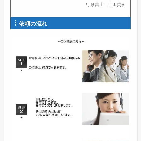
行政書士 上田貴俊
依頼の流れ