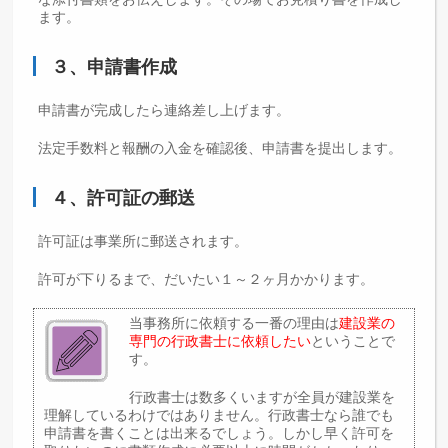
ます。
３、申請書作成
申請書が完成したら連絡差し上げます。
法定手数料と報酬の入金を確認後、申請書を提出します。
４、許可証の郵送
許可証は事業所に郵送されます。
許可が下りるまで、だいたい１～２ヶ月かかります。
当事務所に依頼する一番の理由は
建設業の
専門の行政書士に依頼したい
ということで
す。
行政書士は数多くいますが全員が建設業を
理解しているわけではありません。行政書士なら誰でも
申請書を書くことは出来るでしょう。しかし早く許可を