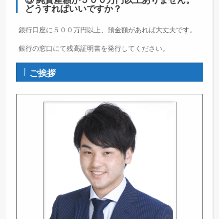
どうすればいいですか？
銀行口座に５００万円以上、預金額があれば大丈夫です。
銀行の窓口にて残高証明書を発行してください。
ご挨拶