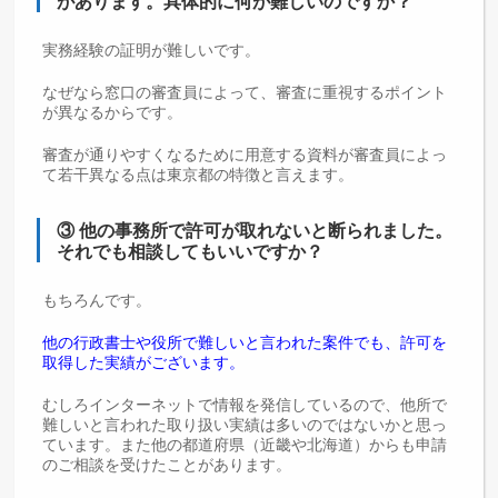
があります。具体的に何が難しいのですか？
実務経験の証明が難しいです。
なぜなら窓口の審査員によって、審査に重視するポイント
が異なるからです。
審査が通りやすくなるために用意する資料が審査員によっ
て若干異なる点は東京都の特徴と言えます。
③ 他の事務所で許可が取れないと断られました。
それでも相談してもいいですか？
もちろんです。
他の行政書士や役所で難しいと言われた案件でも、許可を
取得した実績がございます。
むしろインターネットで情報を発信しているので、他所で
難しいと言われた取り扱い実績は多いのではないかと思っ
ています。また他の都道府県（近畿や北海道）からも申請
のご相談を受けたことがあります。