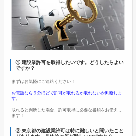
① 建設業許可を取得したいです。どうしたらよい
ですか？
まずはお気軽にご連絡ください！
お電話なら５分ほどで許可が取れるか取れないか判断しま
す
。
取れると判断した場合、許可取得に必要な書類をお伝えし
ます！
② 東京都の建設業許可は特に難しいと聞いたこと