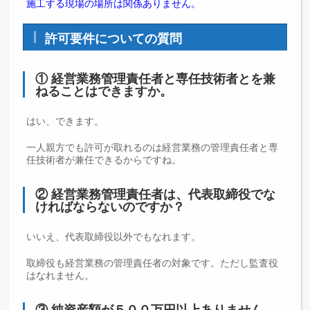
施工する現場の場所は関係ありません。
許可要件についての質問
① 経営業務管理責任者と専任技術者とを兼
ねることはできますか。
はい、できます。
一人親方でも許可が取れるのは経営業務の管理責任者と専
任技術者が兼任できるからですね。
② 経営業務管理責任者は、代表取締役でな
ければならないのですか？
いいえ、代表取締役以外でもなれます。
取締役も経営業務の管理責任者の対象です。ただし監査役
はなれません。
③ 純資産額が５００万円以上ありません。