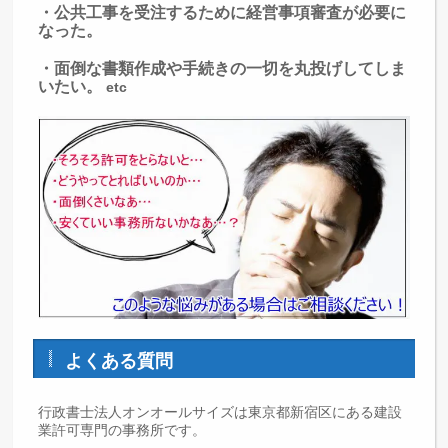
・公共工事を受注するために経営事項審査が必要に
なった。
・面倒な書類作成や手続きの一切を丸投げしてしま
いたい。
etc
よくある質問
行政書士法人オンオールサイズは東京都新宿区にある建設
業許可専門の事務所です。