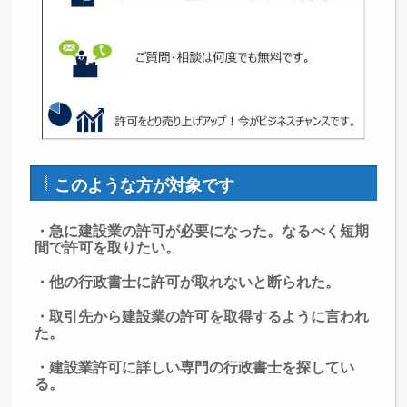
このような方が対象です
・急に建設業の許可が必要になった。なるべく短期
間で許可を取りたい。
・他の行政書士に許可が取れないと断られた。
・取引先から建設業の許可を取得するように言われ
た。
・建設業許可に詳しい専門の行政書士を探してい
る。