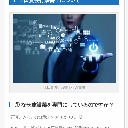
上田貴俊行政書士について
上田貴俊行政書士への質問
① なぜ建設業を専門にしているのですか？
正直、きっかけは覚えておりません。笑