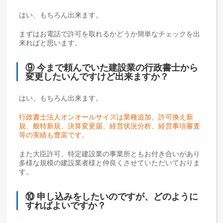
はい、もちろん出来ます。
まずはお電話で許可を取れるかどうか簡単なチェックを出
来ればと思います。
⑨ 今まで頼んでいた建設業の行政書士から
変更したいんですけど出来ますか？
はい、もちろん出来ます。
行政書士法人オンオールサイズは業種追加、許可換え新
規、般特新規、決算変更届、経営状況分析、経営事項審査
等の実績も豊富です。
また大臣許可、特定建設業の事業所ともお付き合いがあり
多様な規模の建設業者様と仲良くさせていただいておりま
す。
⑩ 申し込みをしたいのですが、どのように
すればよいですか？