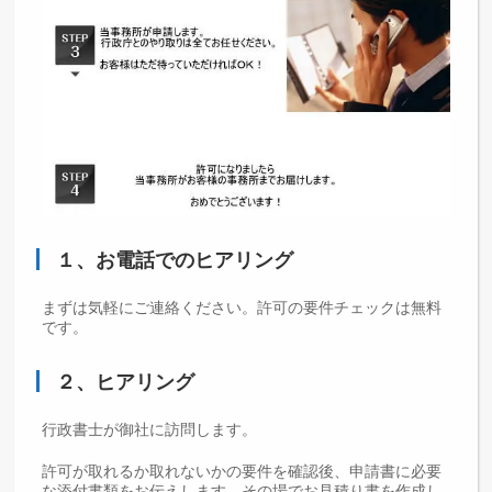
１、お電話でのヒアリング
まずは気軽にご連絡ください。許可の要件チェックは無料
です。
２、ヒアリング
行政書士が御社に訪問します。
許可が取れるか取れないかの要件を確認後、申請書に必要
な添付書類をお伝えします。その場でお見積り書を作成し