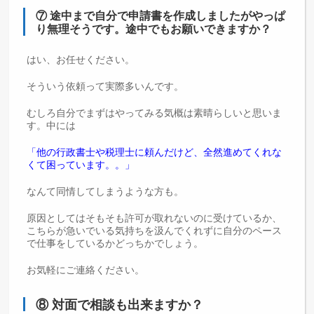
⑦ 途中まで自分で申請書を作成しましたがやっぱ
り無理そうです。途中でもお願いできますか？
はい、お任せください。
そういう依頼って実際多いんです。
むしろ自分でまずはやってみる気概は素晴らしいと思いま
す。中には
「他の行政書士や税理士に頼んだけど、全然進めてくれな
くて困っています。。」
なんて同情してしまうような方も。
原因としてはそもそも許可が取れないのに受けているか、
こちらが急いでいる気持ちを汲んでくれずに自分のペース
で仕事をしているかどっちかでしょう。
お気軽にご連絡ください。
⑧ 対面で相談も出来ますか？