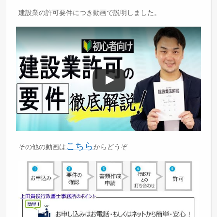
建設業の許可要件につき動画で説明しました。
こちら
その他の動画は
からどうぞ