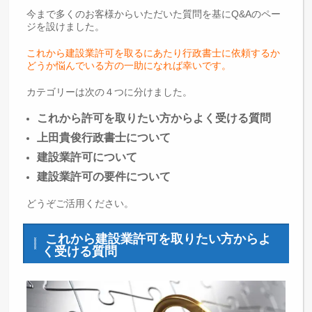
今まで多くのお客様からいただいた質問を基にQ&Aのペー
ジを設けました。
これから建設業許可を取るにあたり行政書士に依頼するか
どうか悩んでいる方の一助になれば幸いです。
カテゴリーは次の４つに分けました。
これから許可を取りたい方からよく受ける質問
上田貴俊行政書士について
建設業許可について
建設業許可の要件について
どうぞご活用ください。
これから建設業許可を取りたい方からよ
く受ける質問